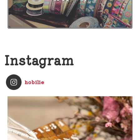
Instagram
hobilie