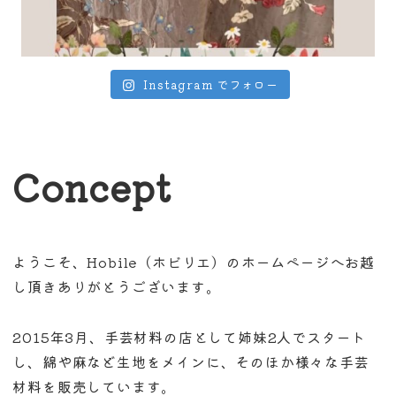
Instagram でフォロー
Concept
ようこそ、Hobile（ホビリエ）のホームページへお越
し頂きありがとうございます。
2015年3月、手芸材料の店として姉妹2人でスタート
し、綿や麻など生地をメインに、そのほか様々な手芸
材料を販売しています。