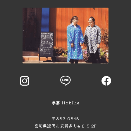
手芸 Hobilie
〒882-0845
宮崎県延岡市安賀多町4−2−5 2F