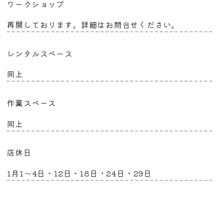
ワークショップ
再開しております。詳細はお問合せください。
レンタルスペース
同上
作業スペース
同上
店休日
1月1～4日・12日・18日・24日・29日