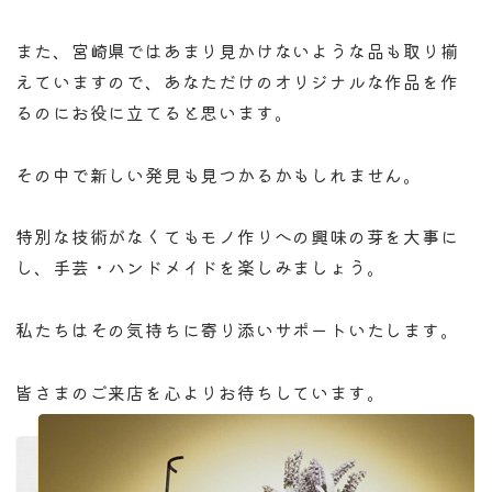
また、宮崎県ではあまり見かけないような品も取り揃
えていますので、あなただけのオリジナルな作品を作
るのにお役に立てると思います。
その中で新しい発見も見つかるかもしれません。
特別な技術がなくてもモノ作りへの興味の芽を大事に
し、手芸・ハンドメイドを楽しみましょう。
私たちはその気持ちに寄り添いサポートいたします。
皆さまのご来店を心よりお待ちしています。