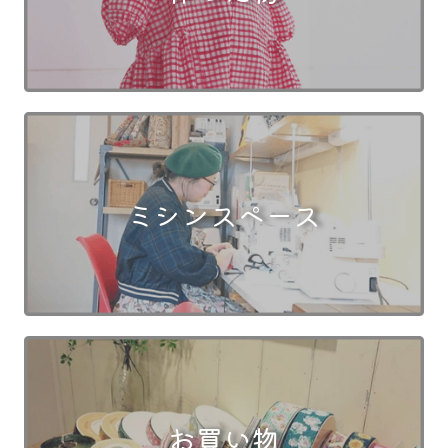
ミシンスペース
お買い物