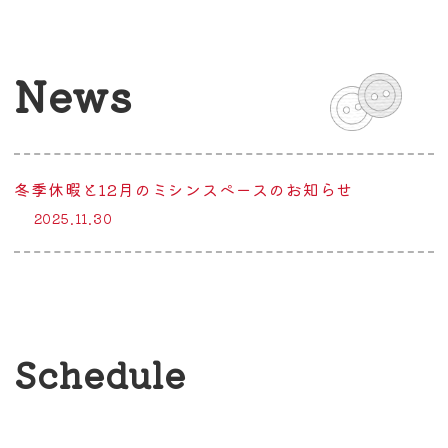
News
冬季休暇と12月のミシンスペースのお知らせ
2025.11.30
Schedule