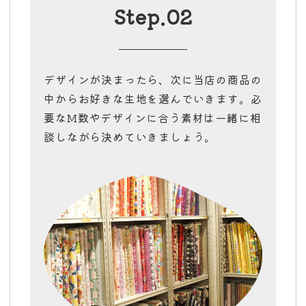
Step.02
デザインが決まったら、次に当店の商品の
中からお好きな生地を選んでいきます。必
要なM数やデザインに合う素材は一緒に相
談しながら決めていきましょう。