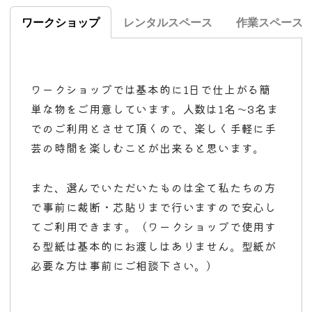
ワークショップ
レンタルスペース
作業スペース
ワークショップでは基本的に1日で仕上がる簡
単な物をご用意しています。人数は1名〜3名ま
でのご利用とさせて頂くので、楽しく手軽に手
芸の時間を楽しむことが出来ると思います。
また、選んでいただいたものは全て私たちの方
で事前に裁断・芯貼りまで行いますので安心し
てご利用できます。（ワークショップで使用す
る型紙は基本的にお渡しはありません。型紙が
必要な方は事前にご相談下さい。）