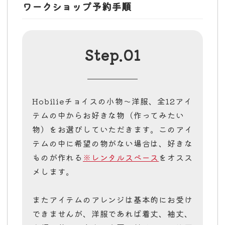
ワークショップ
予約手順
Step.01
Hobilieチョイスの小物〜洋服、全12アイ
テムの中からお好きな物（作ってみたい
物）をお選びしていただきます。このアイ
テムの中に希望の物がない場合は、好きな
ものが作れる
※レンタルスペース
をオスス
メします。
またアイテムのアレンジは基本的にお受け
できませんが、洋服であれば着丈、袖丈、