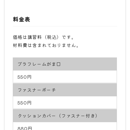
料金表
価格は講習料（税込）です。
材料費は含まれておりません。
プラフレームがま口
550円
ファスナーポーチ
550円
クッションカバー（ファスナー付き）
880円