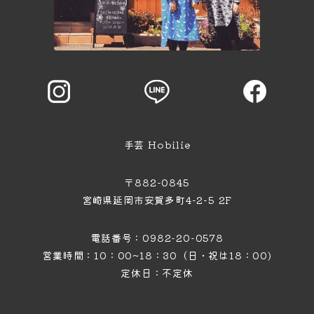
手芸 Hobilie
〒882-0845
宮崎県延岡市安賀多町4−2−5 2F
電話番号：0982-20-0578
営業時間：10：00~18：30（日・祝は18：00)
定休日：不定休