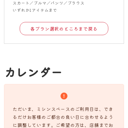
スカート／ブルマ／パンツ／ブラウス
いずれか1アイテムまで
各プラン選択のところまで戻る
カレンダー
ただいま、ミシンスペースのご利用日は、でき
るだけお客様のご都合の良い日に合わせるよう
に調整しています。ご希望の方は、店舗までお