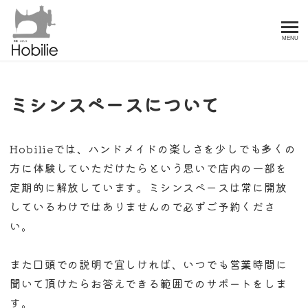
MENU
ミシンスペースについて
Hobilieでは、ハンドメイドの楽しさを少しでも多くの
方に体験していただけたらという思いで店内の一部を
定期的に解放しています。ミシンスペースは常に開放
しているわけではありませんので必ずご予約くださ
い。
また口頭での説明で宜しければ、いつでも営業時間に
聞いて頂けたらお答えできる範囲でのサポートをしま
す。