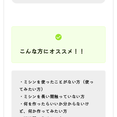
こんな方にオススメ！！
・ミシンを使ったことがない方（使っ
てみたい方）
・ミシンを長い間触っていない方
・何を作ったらいいか分からないけ
ど、何か作ってみたい方