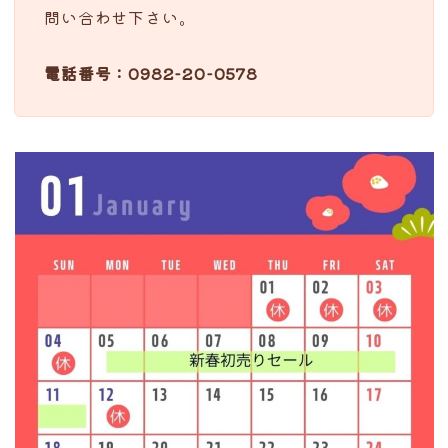
問い合わせ下さい。
電話番号：0982-20-0578