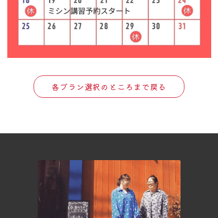
各プラン選択のところまで戻る