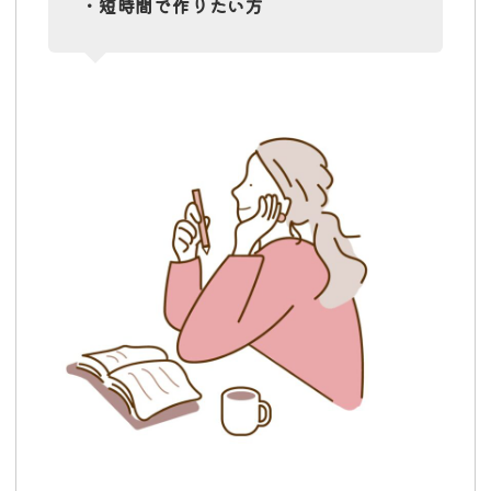
・短時間で作りたい方