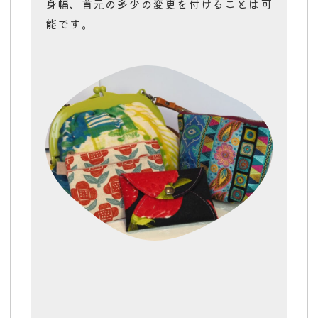
身幅、首元の多少の変更を付けることは可
能です。