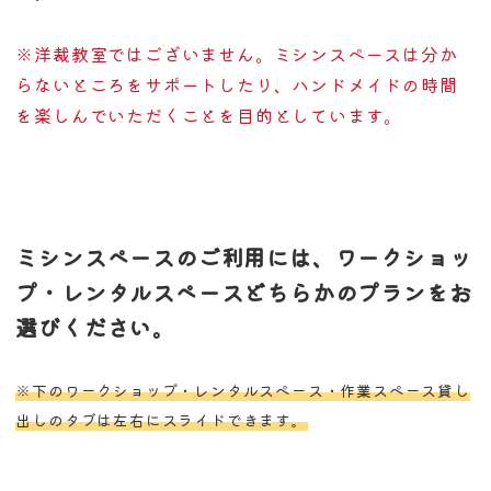
※洋裁教室ではございません。ミシンスペースは分か
らないところをサポートしたり、ハンドメイドの時間
を楽しんでいただくことを目的としています。
ミシンスペースのご利用には、ワークショッ
プ・レンタルスペースどちらかのプランをお
選びください。
※下のワークショップ・レンタルスペース・作業スペース貸し
出しのタブは左右にスライドできます。