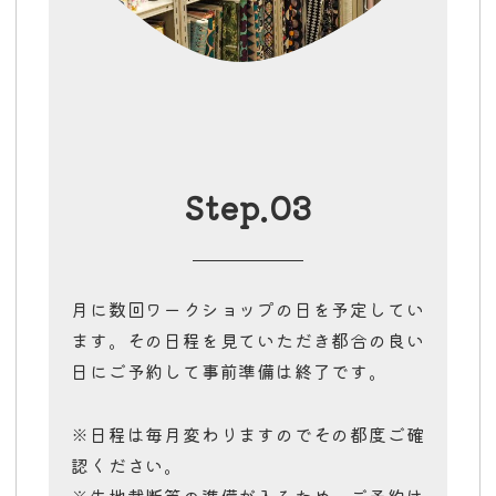
Step.03
月に数回ワークショップの日を予定してい
ます。その日程を見ていただき都合の良い
日にご予約して事前準備は終了です。
※日程は毎月変わりますのでその都度ご確
認ください。
※生地裁断等の準備が入るため、ご予約は