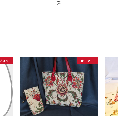
ブログ
オーダー