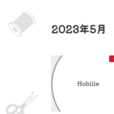
2023年5月