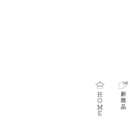
HOME
新商品