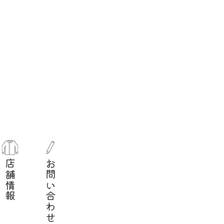
店舗情報
お問い合わせ