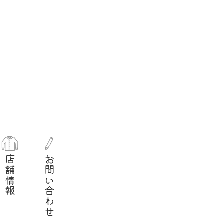
店舗情報
お問い合わせ