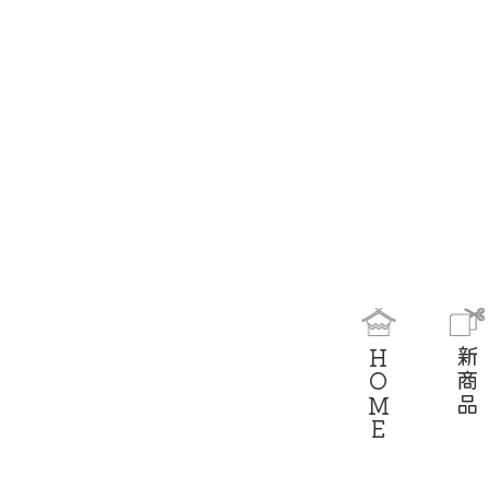
HOME
新商品