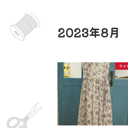
2023年8月
ワン