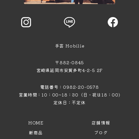
手芸 Hobilie
〒882-0845
宮崎県延岡市安賀多町4−2−5 2F
電話番号：0982-20-0578
営業時間：10：00~18：30（日・祝は18：00)
定休日：不定休
HOME
店舗情報
新商品
ブログ