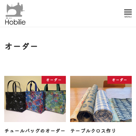
MENU
オーダー
オーダー
オーダー
チュールバッグのオーダー
テーブルクロス作り