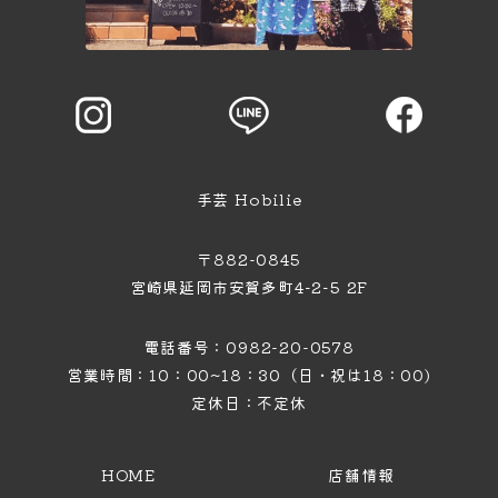
手芸 Hobilie
〒882-0845
宮崎県延岡市安賀多町4−2−5 2F
電話番号：0982-20-0578
営業時間：10：00~18：30（日・祝は18：00)
定休日：不定休
HOME
店舗情報