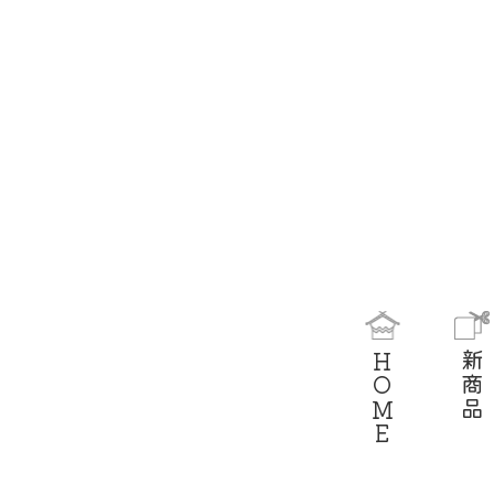
HOME
新商品