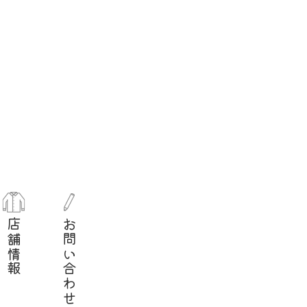
店舗情報
お問い合わせ