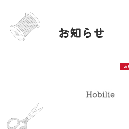
お知らせ
お