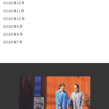
2022年12月
2022年11月
2022年10月
2022年9月
2022年8月
2022年7月