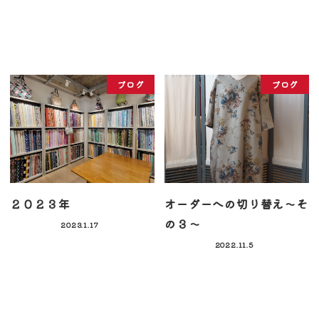
ブログ
ブログ
２０２３年
オーダーへの切り替え～そ
の３～
2023.1.17
2022.11.5