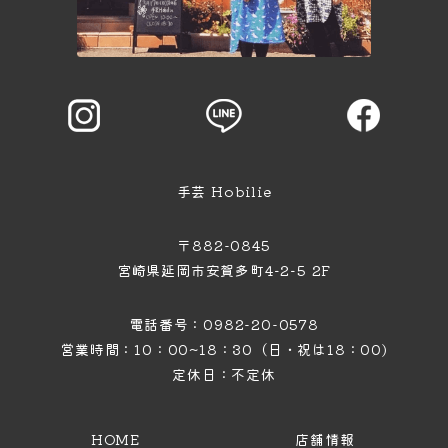
手芸 Hobilie
〒882-0845
宮崎県延岡市安賀多町4−2−5 2F
電話番号：0982-20-0578
営業時間：10：00~18：30（日・祝は18：00)
定休日：不定休
HOME
店舗情報