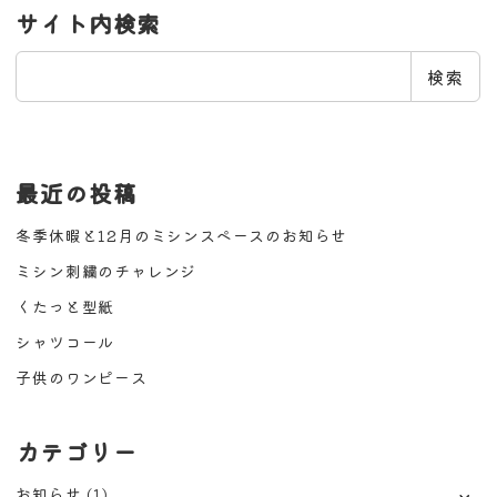
サイト内検索
検
検索
索
最近の投稿
冬季休暇と12月のミシンスペースのお知らせ
ミシン刺繍のチャレンジ
くたっと型紙
シャツコール
子供のワンピース
カテゴリー
お知らせ
(1)