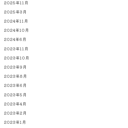
2025年11月
2025年3月
2024年11月
2024年10月
2024年6月
2023年11月
2023年10月
2023年9月
2023年8月
2023年6月
2023年5月
2023年4月
2023年2月
2023年1月