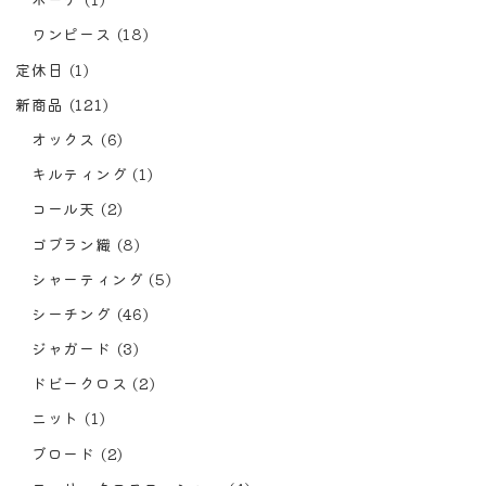
ワンピース
(18)
定休日
(1)
新商品
(121)
オックス
(6)
キルティング
(1)
コール天
(2)
ゴブラン織
(8)
シャーティング
(5)
シーチング
(46)
ジャガード
(3)
ドビークロス
(2)
ニット
(1)
ブロード
(2)