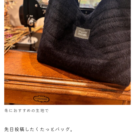
冬におすすめの生地で
先日投稿したくたっとバッグ。