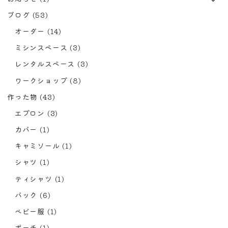
ブログ
(53)
オーダー
(14)
ミシンスペース
(3)
レンタルスペース
(3)
ワークショップ
(8)
作った物
(43)
エプロン
(3)
カバー
(1)
キャミソール
(1)
シャツ
(1)
ティシャツ
(1)
バック
(6)
ベビー服
(1)
ポーチ
(1)