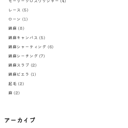
モーリークロスワッシャー
(4)
レース
(5)
ローン
(1)
綿麻
(8)
綿麻キャンバス
(5)
綿麻シャーティング
(6)
綿麻シーチング
(7)
綿麻スラブ
(2)
綿麻ビエラ
(1)
起毛
(2)
麻
(2)
アーカイブ