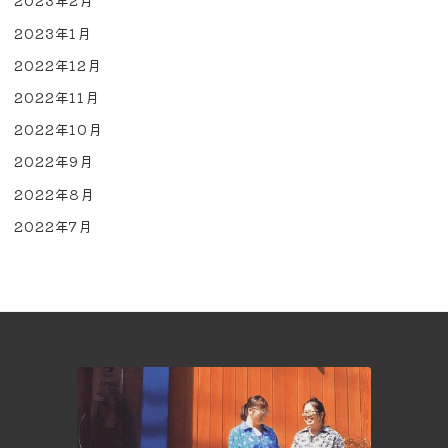
2023年2月
2023年1月
2022年12月
2022年11月
2022年10月
2022年9月
2022年8月
2022年7月