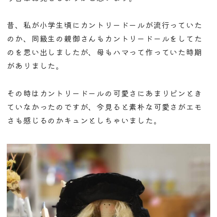
昔、私が小学生頃にカントリードールが流行っていた
のか、同級生の親御さんもカントリードールをしてた
のを思い出しましたが、母もハマって作っていた時期
がありました。
その時はカントリードールの可愛さにあまりピンとき
ていなかったのですが、今見ると素朴な可愛さがエモ
さも感じるのかキュンとしちゃいました。