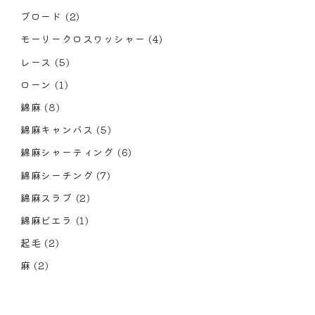
ブロード
(2)
モーリークロスワッシャー
(4)
レース
(5)
ローン
(1)
綿麻
(8)
綿麻キャンバス
(5)
綿麻シャーティング
(6)
綿麻シーチング
(7)
綿麻スラブ
(2)
綿麻ビエラ
(1)
起毛
(2)
麻
(2)