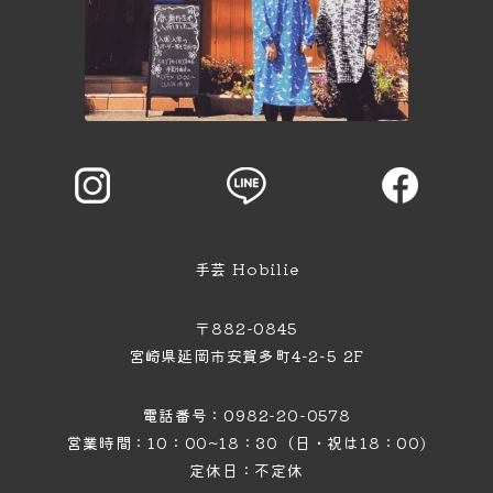
手芸 Hobilie
〒882-0845
宮崎県延岡市安賀多町4−2−5 2F
電話番号：0982-20-0578
営業時間：10：00~18：30（日・祝は18：00)
定休日：不定休