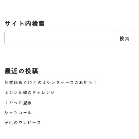
サイト内検索
検
検索
索
最近の投稿
冬季休暇と12月のミシンスペースのお知らせ
ミシン刺繍のチャレンジ
くたっと型紙
シャツコール
子供のワンピース