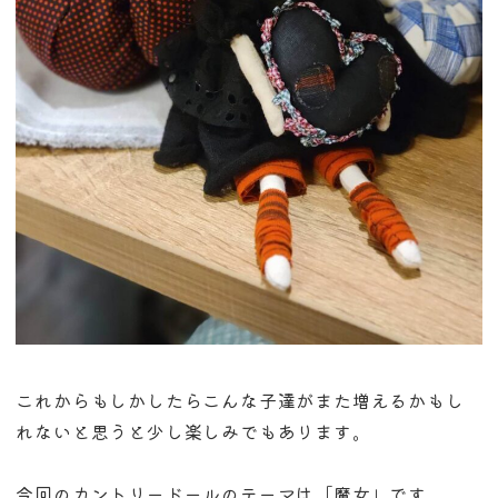
これからもしかしたらこんな子達がまた増えるかもし
れないと思うと少し楽しみでもあります。
今回のカントリードールのテーマは「魔女」です。