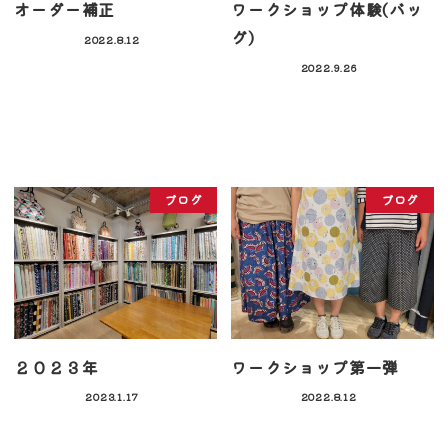
オーダー補正
ワークショップ体験(バッ
グ)
2022.8.12
2022.9.26
ブログ
ブログ
２０２３年
ワークショップ第一弾
2023.1.17
2022.8.12