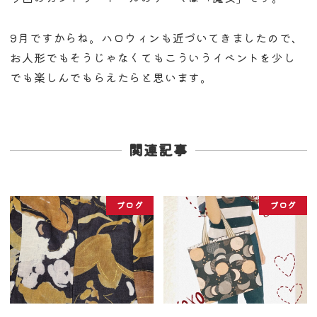
9月ですからね。ハロウィンも近づいてきましたので、
お人形でもそうじゃなくてもこういうイベントを少し
でも楽しんでもらえたらと思います。
関連記事
ブログ
ブログ