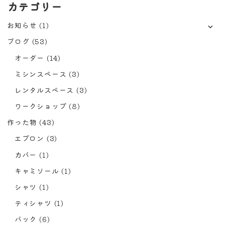
カテゴリー
お知らせ
(1)
ブログ
(53)
オーダー
(14)
ミシンスペース
(3)
レンタルスペース
(3)
ワークショップ
(8)
作った物
(43)
エプロン
(3)
カバー
(1)
キャミソール
(1)
シャツ
(1)
ティシャツ
(1)
バック
(6)