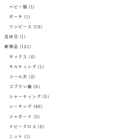
ベビー服
(1)
ポーチ
(1)
ワンピース
(18)
定休日
(1)
新商品
(121)
オックス
(6)
キルティング
(1)
コール天
(2)
ゴブラン織
(8)
シャーティング
(5)
シーチング
(46)
ジャガード
(3)
ドビークロス
(2)
ニット
(1)