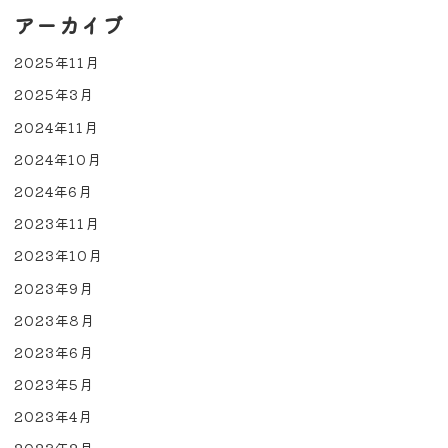
アーカイブ
2025年11月
2025年3月
2024年11月
2024年10月
2024年6月
2023年11月
2023年10月
2023年9月
2023年8月
2023年6月
2023年5月
2023年4月