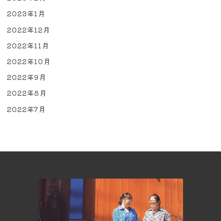
2023年1月
2022年12月
2022年11月
2022年10月
2022年9月
2022年8月
2022年7月