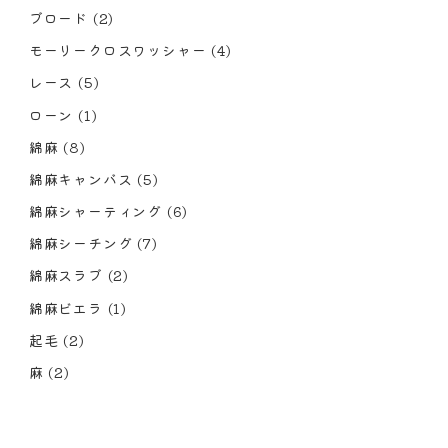
ブロード
(2)
モーリークロスワッシャー
(4)
レース
(5)
ローン
(1)
綿麻
(8)
綿麻キャンバス
(5)
綿麻シャーティング
(6)
綿麻シーチング
(7)
綿麻スラブ
(2)
綿麻ビエラ
(1)
起毛
(2)
麻
(2)