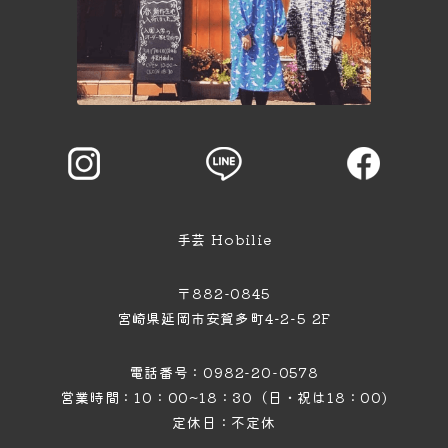
手芸 Hobilie
〒882-0845
宮崎県延岡市安賀多町4−2−5 2F
電話番号：0982-20-0578
営業時間：10：00~18：30（日・祝は18：00)
定休日：不定休