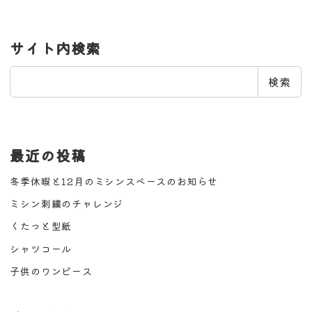
サイト内検索
検
検索
索
最近の投稿
冬季休暇と12月のミシンスペースのお知らせ
ミシン刺繍のチャレンジ
くたっと型紙
シャツコール
子供のワンピース