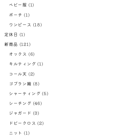
ベビー服
(1)
ポーチ
(1)
ワンピース
(18)
定休日
(1)
新商品
(121)
オックス
(6)
キルティング
(1)
コール天
(2)
ゴブラン織
(8)
シャーティング
(5)
シーチング
(46)
ジャガード
(3)
ドビークロス
(2)
ニット
(1)