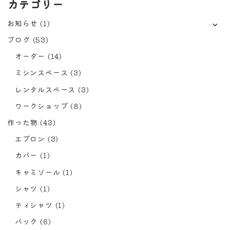
カテゴリー
お知らせ
(1)
ブログ
(53)
オーダー
(14)
ミシンスペース
(3)
レンタルスペース
(3)
ワークショップ
(8)
作った物
(43)
エプロン
(3)
カバー
(1)
キャミソール
(1)
シャツ
(1)
ティシャツ
(1)
バック
(6)