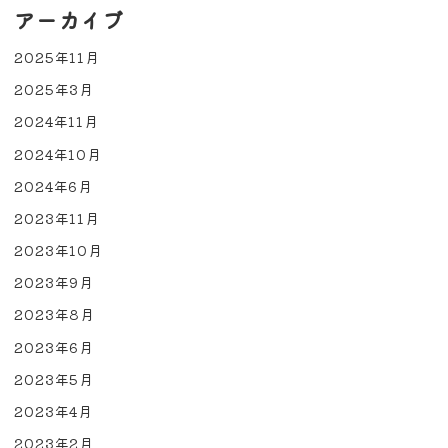
アーカイブ
2025年11月
2025年3月
2024年11月
2024年10月
2024年6月
2023年11月
2023年10月
2023年9月
2023年8月
2023年6月
2023年5月
2023年4月
2023年2月