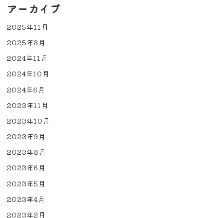
アーカイブ
2025年11月
2025年3月
2024年11月
2024年10月
2024年6月
2023年11月
2023年10月
2023年9月
2023年8月
2023年6月
2023年5月
2023年4月
2023年2月