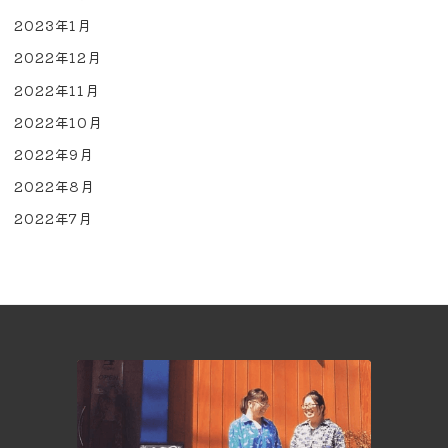
2023年1月
2022年12月
2022年11月
2022年10月
2022年9月
2022年8月
2022年7月