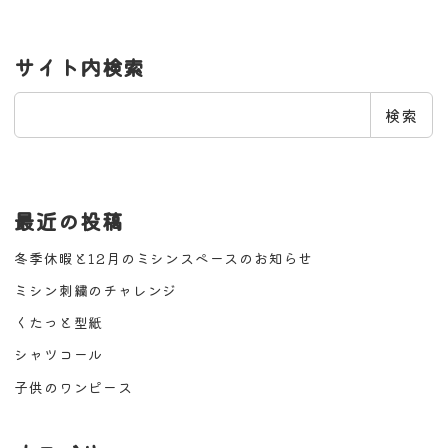
サイト内検索
検
検索
索
最近の投稿
冬季休暇と12月のミシンスペースのお知らせ
ミシン刺繍のチャレンジ
くたっと型紙
シャツコール
子供のワンピース