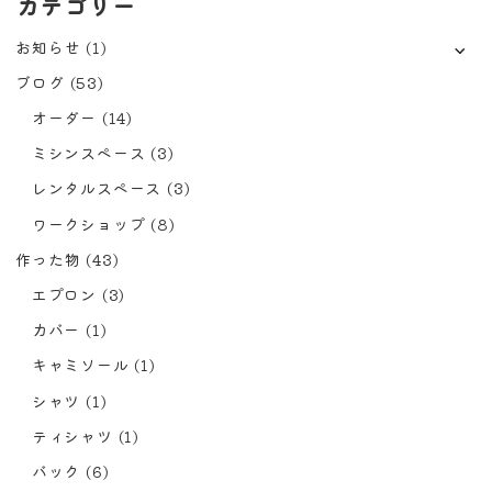
カテゴリー
お知らせ
(1)
ブログ
(53)
オーダー
(14)
ミシンスペース
(3)
レンタルスペース
(3)
ワークショップ
(8)
作った物
(43)
エプロン
(3)
カバー
(1)
キャミソール
(1)
シャツ
(1)
ティシャツ
(1)
バック
(6)