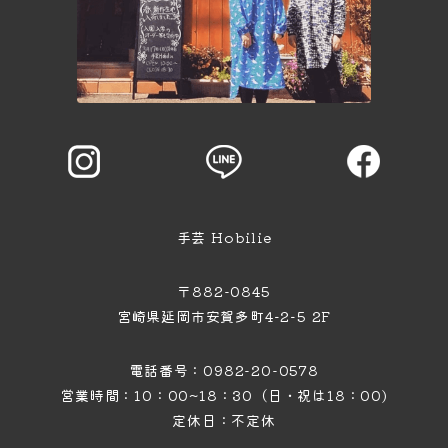
手芸 Hobilie
〒882-0845
宮崎県延岡市安賀多町4−2−5 2F
電話番号：0982-20-0578
営業時間：10：00~18：30（日・祝は18：00)
定休日：不定休