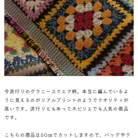
今流行りのグラニースクエア柄。本当に編んでいるよ
うに見えるのがリアルプリントのようでクオリティが
高いです。流行りともあってホビリエでも人気の商品
です。
こちらの商品は50㎝でカットしますので、バッグやク