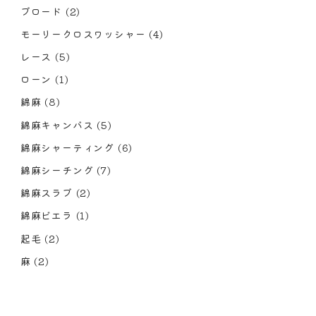
ブロード
(2)
モーリークロスワッシャー
(4)
レース
(5)
ローン
(1)
綿麻
(8)
綿麻キャンバス
(5)
綿麻シャーティング
(6)
綿麻シーチング
(7)
綿麻スラブ
(2)
綿麻ビエラ
(1)
起毛
(2)
麻
(2)