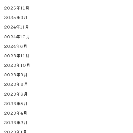
2025年11月
2025年3月
2024年11月
2024年10月
2024年6月
2023年11月
2023年10月
2023年9月
2023年8月
2023年6月
2023年5月
2023年4月
2023年2月
2023年1月