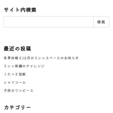
サイト内検索
検
検索
索
最近の投稿
冬季休暇と12月のミシンスペースのお知らせ
ミシン刺繍のチャレンジ
くたっと型紙
シャツコール
子供のワンピース
カテゴリー