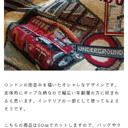
ロンドンの街並みを描いたオシャレなデザインです。
全体的にポップな柄なので幅広い年齢層の方に好まれ
ると思います。インテリアの一部として使ってもよさ
そうです。
こちらの商品は50㎝でカットしますので、バッグやク