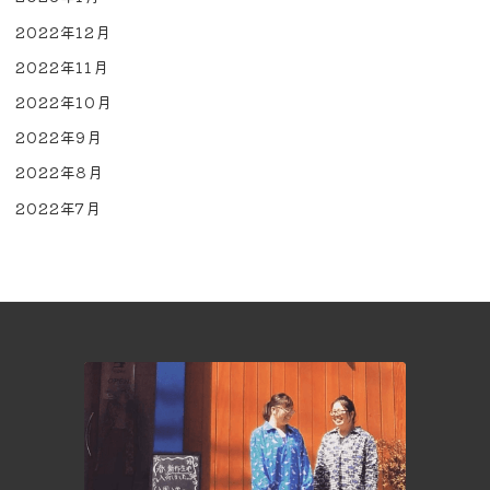
2022年12月
2022年11月
2022年10月
2022年9月
2022年8月
2022年7月