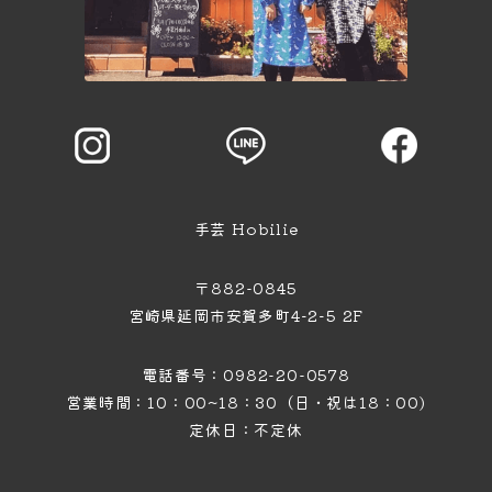
手芸 Hobilie
〒882-0845
宮崎県延岡市安賀多町4−2−5 2F
電話番号：0982-20-0578
営業時間：10：00~18：30（日・祝は18：00)
定休日：不定休