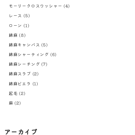
モーリークロスワッシャー
(4)
レース
(5)
ローン
(1)
綿麻
(8)
綿麻キャンバス
(5)
綿麻シャーティング
(6)
綿麻シーチング
(7)
綿麻スラブ
(2)
綿麻ビエラ
(1)
起毛
(2)
麻
(2)
アーカイブ