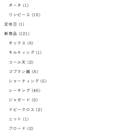
ポーチ
(1)
ワンピース
(18)
定休日
(1)
新商品
(121)
オックス
(6)
キルティング
(1)
コール天
(2)
ゴブラン織
(8)
シャーティング
(5)
シーチング
(46)
ジャガード
(3)
ドビークロス
(2)
ニット
(1)
ブロード
(2)