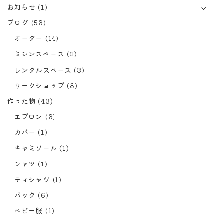
お知らせ
(1)
ブログ
(53)
オーダー
(14)
ミシンスペース
(3)
レンタルスペース
(3)
ワークショップ
(8)
作った物
(43)
エプロン
(3)
カバー
(1)
キャミソール
(1)
シャツ
(1)
ティシャツ
(1)
バック
(6)
ベビー服
(1)