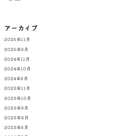
アーカイブ
2025年11月
2025年3月
2024年11月
2024年10月
2024年6月
2023年11月
2023年10月
2023年9月
2023年8月
2023年6月