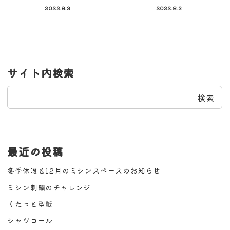
2022.8.3
2022.8.3
サイト内検索
検
検索
索
最近の投稿
冬季休暇と12月のミシンスペースのお知らせ
ミシン刺繍のチャレンジ
くたっと型紙
シャツコール