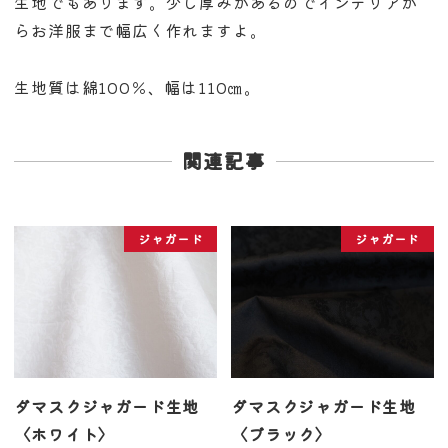
生地でもあります。少し厚みがあるのでインテリアか
らお洋服まで幅広く作れますよ。
生地質は綿100％、幅は110㎝。
関連記事
ジャガード
ジャガード
ダマスクジャガード生地
ダマスクジャガード生地
〈ホワイト〉
〈ブラック〉