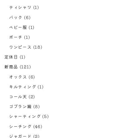
ティシャツ
(1)
バック
(6)
ベビー服
(1)
ポーチ
(1)
ワンピース
(18)
定休日
(1)
新商品
(121)
オックス
(6)
キルティング
(1)
コール天
(2)
ゴブラン織
(8)
シャーティング
(5)
シーチング
(46)
ジャガード
(3)