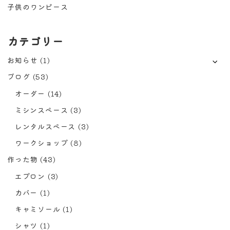
子供のワンピース
カテゴリー
お知らせ
(1)
ブログ
(53)
オーダー
(14)
ミシンスペース
(3)
レンタルスペース
(3)
ワークショップ
(8)
作った物
(43)
エプロン
(3)
カバー
(1)
キャミソール
(1)
シャツ
(1)