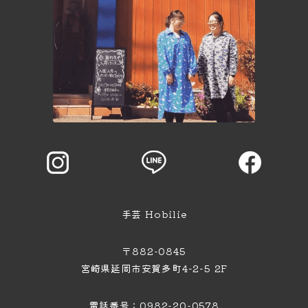
手芸 Hobilie
〒882-0845
宮崎県延岡市安賀多町4−2−5 2F
電話番号：0982-20-0578