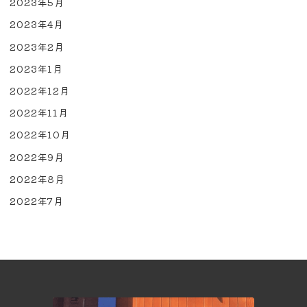
2023年5月
2023年4月
2023年2月
2023年1月
2022年12月
2022年11月
2022年10月
2022年9月
2022年8月
2022年7月