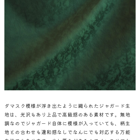
ダマスク模様が浮き出たように織られたジャガード生
地は、光沢もあり上品で高級感のある素材です。無地
調なのでジャガード自体に模様が入っていても、柄生
地との合わせも違和感なしでなんにでも対応する万能