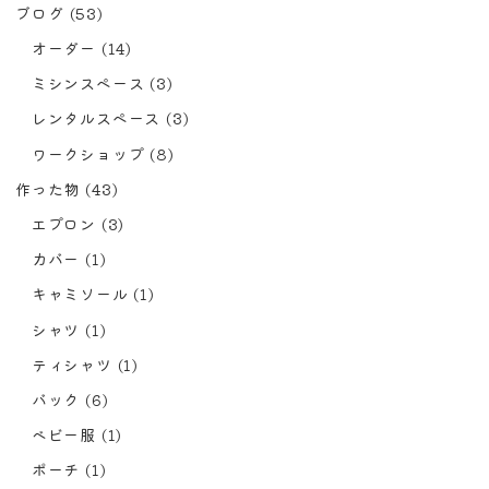
ブログ
(53)
オーダー
(14)
ミシンスペース
(3)
レンタルスペース
(3)
ワークショップ
(8)
作った物
(43)
エプロン
(3)
カバー
(1)
キャミソール
(1)
シャツ
(1)
ティシャツ
(1)
バック
(6)
ベビー服
(1)
ポーチ
(1)