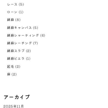
レース
(5)
ローン
(1)
綿麻
(8)
綿麻キャンバス
(5)
綿麻シャーティング
(6)
綿麻シーチング
(7)
綿麻スラブ
(2)
綿麻ビエラ
(1)
起毛
(2)
麻
(2)
アーカイブ
2025年11月