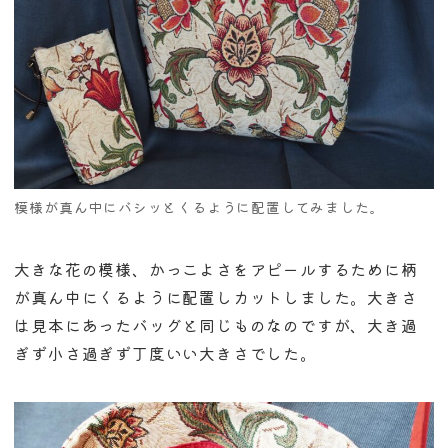
模様が真ん中にバシッとくるように配置してみました。
大きな花の模様、かっこよさをアピールするために柄
が真ん中にくるように配置しカットしました。大きさ
は見本にあったバッグと同じものなのですが、大き過
ぎず小さ過ぎず丁度いい大きさでした。