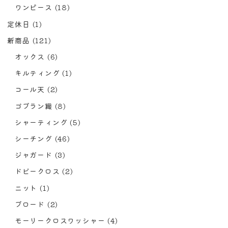
ワンピース
(18)
定休日
(1)
新商品
(121)
オックス
(6)
キルティング
(1)
コール天
(2)
ゴブラン織
(8)
シャーティング
(5)
シーチング
(46)
ジャガード
(3)
ドビークロス
(2)
ニット
(1)
ブロード
(2)
モーリークロスワッシャー
(4)