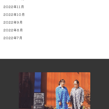
2022年11月
2022年10月
2022年9月
2022年8月
2022年7月