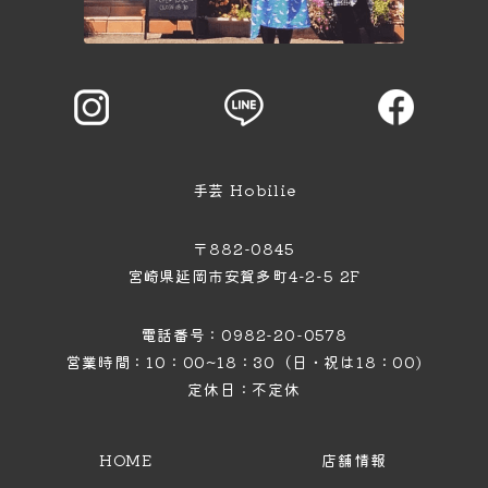
手芸 Hobilie
〒882-0845
宮崎県延岡市安賀多町4−2−5 2F
電話番号：0982-20-0578
営業時間：10：00~18：30（日・祝は18：00)
定休日：不定休
HOME
店舗情報