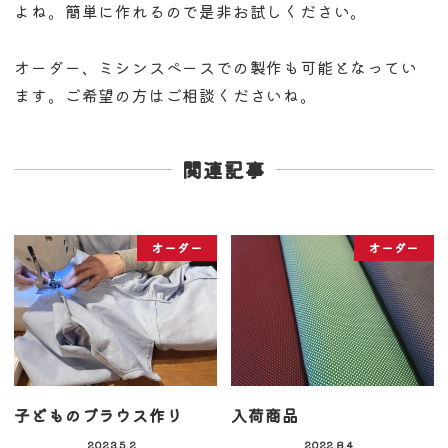
よね。簡単に作れるので是非お試しください。
オーダー、ミシンスペースでの製作も可能となってい
ます。ご希望の方はご相談くださいね。
関連記事
オーダー
オーダー
子どものブラウス作り
入荷商品
2023.5.2
2022.8.4