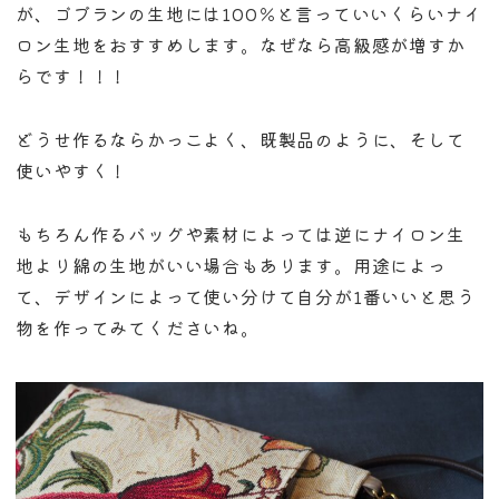
が、ゴブランの生地には100％と言っていいくらいナイ
ロン生地をおすすめします。なぜなら高級感が増すか
らです！！！
どうせ作るならかっこよく、既製品のように、そして
使いやすく！
もちろん作るバッグや素材によっては逆にナイロン生
地より綿の生地がいい場合もあります。用途によっ
て、デザインによって使い分けて自分が1番いいと思う
物を作ってみてくださいね。