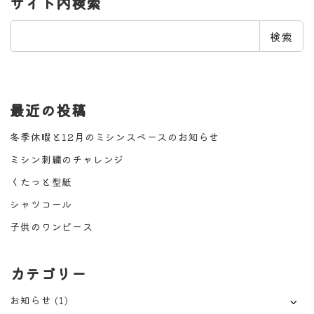
サイト内検索
検
検索
索
最近の投稿
冬季休暇と12月のミシンスペースのお知らせ
ミシン刺繍のチャレンジ
くたっと型紙
シャツコール
子供のワンピース
カテゴリー
お知らせ
(1)