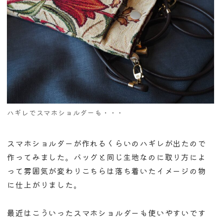
ハギレでスマホショルダーも・・・
スマホショルダーが作れるくらいのハギレが出たので
作ってみました。バッグと同じ生地なのに取り方によ
って雰囲気が変わりこちらは落ち着いたイメージの物
に仕上がりました。
最近はこういったスマホショルダーも使いやすいです