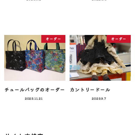
オーダー
オーダー
チュールバッグのオーダー
カントリードール
2023.11.21
2023.9.7