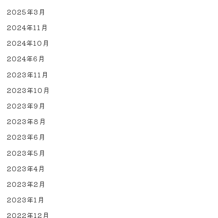
2025年3月
2024年11月
2024年10月
2024年6月
2023年11月
2023年10月
2023年9月
2023年8月
2023年6月
2023年5月
2023年4月
2023年2月
2023年1月
2022年12月