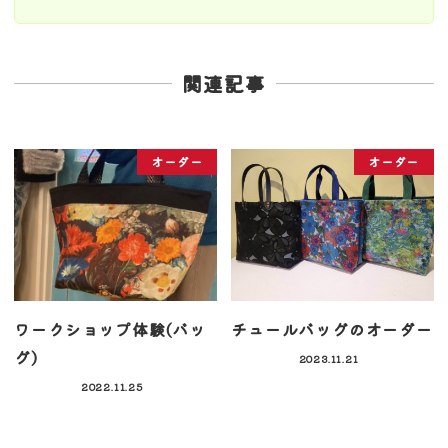
関連記事
オーダー
オーダー
ワークショップ体験(バッ
チュールバッグのオーダー
グ)
2023.11.21
2022.11.25