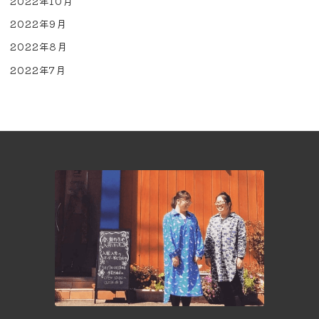
2022年10月
2022年9月
2022年8月
2022年7月