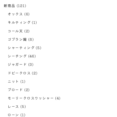
新商品
(121)
オックス
(6)
キルティング
(1)
コール天
(2)
ゴブラン織
(8)
シャーティング
(5)
シーチング
(46)
ジャガード
(3)
ドビークロス
(2)
ニット
(1)
ブロード
(2)
モーリークロスワッシャー
(4)
レース
(5)
ローン
(1)