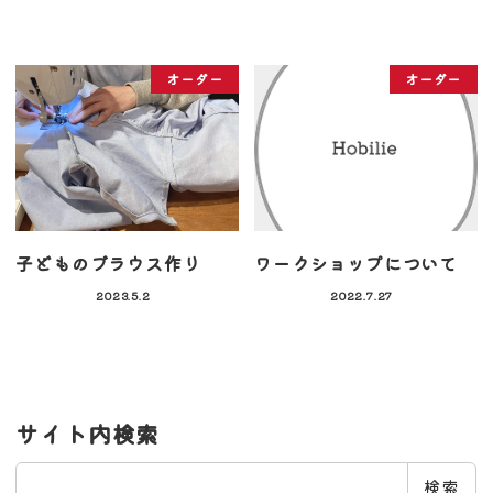
オーダー
オーダー
子どものブラウス作り
ワークショップについて
2023.5.2
2022.7.27
サイト内検索
検
検索