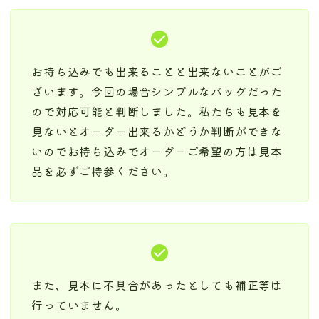
お持ち込みでも出来ることと出来ないことがご
ざいます。今回の場合シンプルなバッグだった
ので対応可能と判断しました。私たちも見本を
見ないとオーダー出来るかどうか判断ができな
いのでお持ち込みでオーダーご希望の方は見本
品を必ずご持参ください。
また、見本に不具合があったとしても補正等は
行っていません。