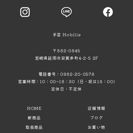
手芸 Hobilie
〒882-0845
宮崎県延岡市安賀多町4−2−5 2F
電話番号：0982-20-0578
営業時間：10：00~18：30（日・祝は18：00)
定休日：不定休
HOME
店舗情報
新商品
ブログ
取扱商品
お買い物