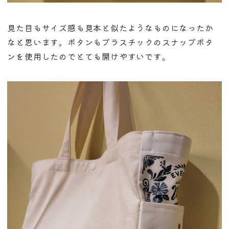
見た目もサイズ感も見本と似たようなものになったか
なと思います。ボタンもプラスチックのスナップボタ
ンを使用したのでとても開けやすいです。