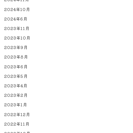
2024年10月
2024年6月
2023年11月
2023年10月
2023年9月
2023年8月
2023年6月
2023年5月
2023年4月
2023年2月
2023年1月
2022年12月
2022年11月