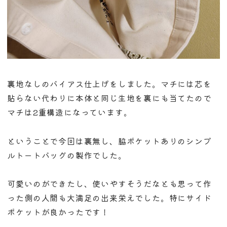
裏地なしのバイアス仕上げをしました。マチには芯を
貼らない代わりに本体と同じ生地を裏にも当てたので
マチは2重構造になっています。
ということで今回は裏無し、脇ポケットありのシンプ
ルトートバッグの製作でした。
可愛いのができたし、使いやすそうだなとも思って作
った側の人間も大満足の出来栄えでした。特にサイド
ポケットが良かったです！