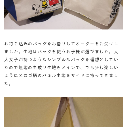
お持ち込みのバッグをお借りしてオーダーをお受けし
ました。生地はバッグを使うお子様が選びました。大
人女子が持つようなシンプルなバッグを理想としてい
たので無地の生成り生地をメインで、でも少し楽しい
ようにとロゴ柄のパネル生地をサイドに持ってきまし
た。