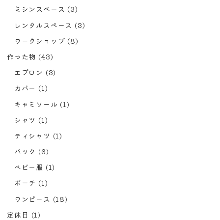
ミシンスペース
(3)
レンタルスペース
(3)
ワークショップ
(8)
作った物
(43)
エプロン
(3)
カバー
(1)
キャミソール
(1)
シャツ
(1)
ティシャツ
(1)
バック
(6)
ベビー服
(1)
ポーチ
(1)
ワンピース
(18)
定休日
(1)