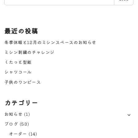
索
最近の投稿
冬季休暇と12月のミシンスペースのお知らせ
ミシン刺繍のチャレンジ
くたっと型紙
シャツコール
子供のワンピース
カテゴリー
お知らせ
(1)
ブログ
(53)
オーダー
(14)