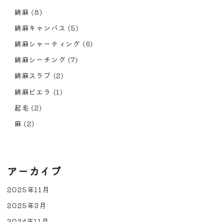
綿麻
(8)
綿麻キャンバス
(5)
綿麻シャーティング
(6)
綿麻シーチング
(7)
綿麻スラブ
(2)
綿麻ビエラ
(1)
起毛
(2)
麻
(2)
アーカイブ
2025年11月
2025年3月
2024年11月