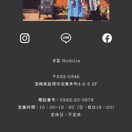
手芸 Hobilie
〒882-0845
宮崎県延岡市安賀多町4−2−5 2F
電話番号：0982-20-0578
営業時間：10：00~18：30（日・祝は18：00)
定休日：不定休