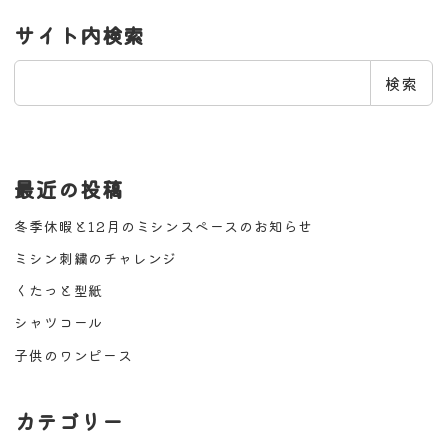
サイト内検索
検
検索
索
最近の投稿
冬季休暇と12月のミシンスペースのお知らせ
ミシン刺繍のチャレンジ
くたっと型紙
シャツコール
子供のワンピース
カテゴリー