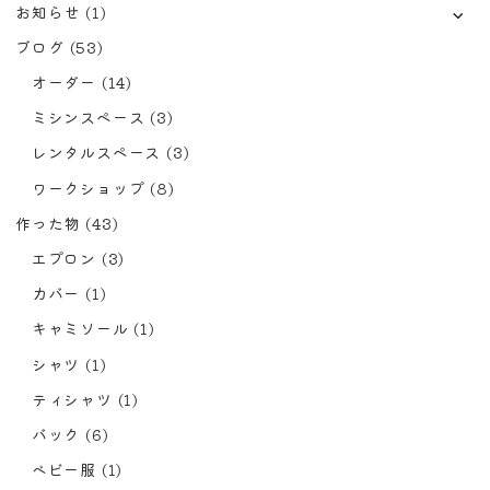
お知らせ
(1)
ブログ
(53)
オーダー
(14)
ミシンスペース
(3)
レンタルスペース
(3)
ワークショップ
(8)
作った物
(43)
エプロン
(3)
カバー
(1)
キャミソール
(1)
シャツ
(1)
ティシャツ
(1)
バック
(6)
ベビー服
(1)