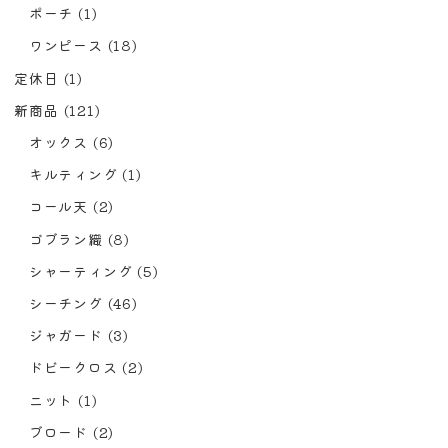
ポーチ
(1)
ワンピース
(18)
定休日
(1)
新商品
(121)
オックス
(6)
キルティング
(1)
コール天
(2)
ゴブラン織
(8)
シャーティング
(5)
シーチング
(46)
ジャガード
(3)
ドビークロス
(2)
ニット
(1)
ブロード
(2)