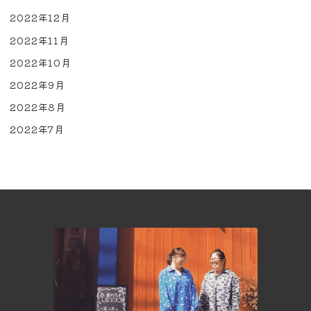
2022年12月
2022年11月
2022年10月
2022年9月
2022年8月
2022年7月