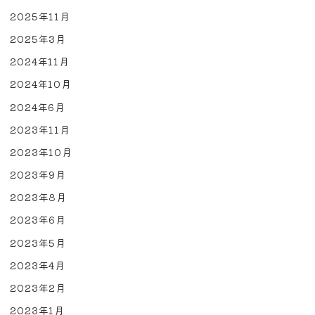
2025年11月
2025年3月
2024年11月
2024年10月
2024年6月
2023年11月
2023年10月
2023年9月
2023年8月
2023年6月
2023年5月
2023年4月
2023年2月
2023年1月