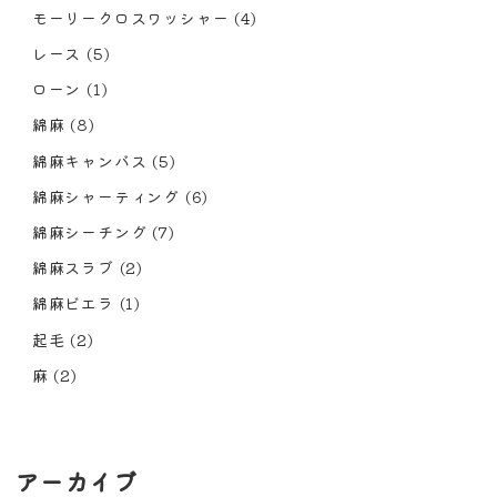
モーリークロスワッシャー
(4)
レース
(5)
ローン
(1)
綿麻
(8)
綿麻キャンバス
(5)
綿麻シャーティング
(6)
綿麻シーチング
(7)
綿麻スラブ
(2)
綿麻ビエラ
(1)
起毛
(2)
麻
(2)
アーカイブ