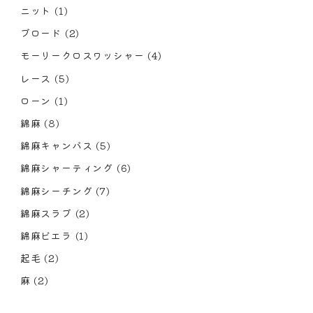
ニット
(1)
ブロード
(2)
モーリークロスワッシャー
(4)
レース
(5)
ローン
(1)
綿麻
(8)
綿麻キャンバス
(5)
綿麻シャーティング
(6)
綿麻シーチング
(7)
綿麻スラブ
(2)
綿麻ビエラ
(1)
起毛
(2)
麻
(2)