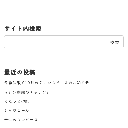
サイト内検索
検
検索
索
最近の投稿
冬季休暇と12月のミシンスペースのお知らせ
ミシン刺繍のチャレンジ
くたっと型紙
シャツコール
子供のワンピース