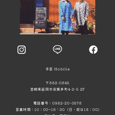
手芸 Hobilie
〒882-0845
宮崎県延岡市安賀多町4−2−5 2F
電話番号：0982-20-0578
営業時間：10：00~18：30（日・祝は18：00)