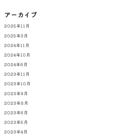
アーカイブ
2025年11月
2025年3月
2024年11月
2024年10月
2024年6月
2023年11月
2023年10月
2023年9月
2023年8月
2023年6月
2023年5月
2023年4月