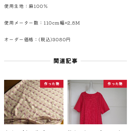
使用生地：麻100％
使用メーター数：110cm幅×2.8M
オーダー価格：(税込)3080円
関連記事
作った物
作った物