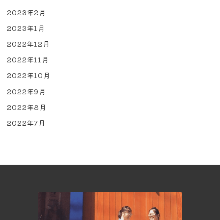
2023年2月
2023年1月
2022年12月
2022年11月
2022年10月
2022年9月
2022年8月
2022年7月