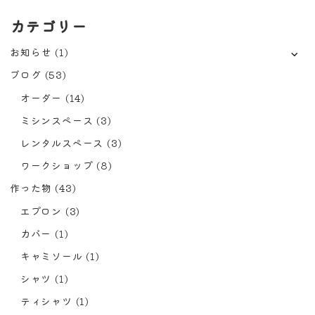
カテゴリー
お知らせ
(1)
ブログ
(53)
オーダー
(14)
ミシンスペース
(3)
レンタルスペース
(3)
ワークショップ
(8)
作った物
(43)
エプロン
(3)
カバー
(1)
キャミソール
(1)
シャツ
(1)
ティシャツ
(1)