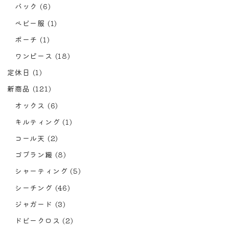
バック
(6)
ベビー服
(1)
ポーチ
(1)
ワンピース
(18)
定休日
(1)
新商品
(121)
オックス
(6)
キルティング
(1)
コール天
(2)
ゴブラン織
(8)
シャーティング
(5)
シーチング
(46)
ジャガード
(3)
ドビークロス
(2)