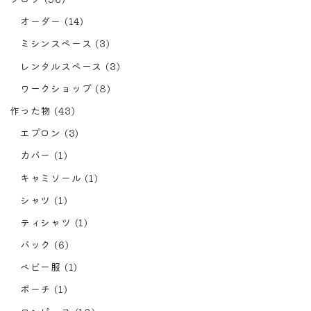
オーダー
(14)
ミシンスペース
(3)
レンタルスペース
(3)
ワークショップ
(8)
作った物
(43)
エプロン
(3)
カバー
(1)
キャミソール
(1)
シャツ
(1)
ティシャツ
(1)
バック
(6)
ベビー服
(1)
ポーチ
(1)