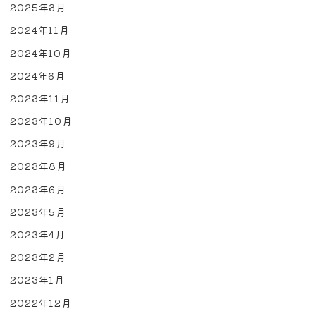
2025年3月
2024年11月
2024年10月
2024年6月
2023年11月
2023年10月
2023年9月
2023年8月
2023年6月
2023年5月
2023年4月
2023年2月
2023年1月
2022年12月