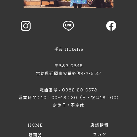
手芸 Hobilie
〒882-0845
宮崎県延岡市安賀多町4−2−5 2F
電話番号：0982-20-0578
営業時間：10：00~18：30（日・祝は18：00)
定休日：不定休
HOME
店舗情報
新商品
ブログ