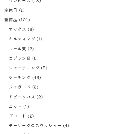
ワンピース
(18)
定休日
(1)
新商品
(121)
オックス
(6)
キルティング
(1)
コール天
(2)
ゴブラン織
(8)
シャーティング
(5)
シーチング
(46)
ジャガード
(3)
ドビークロス
(2)
ニット
(1)
ブロード
(2)
モーリークロスワッシャー
(4)