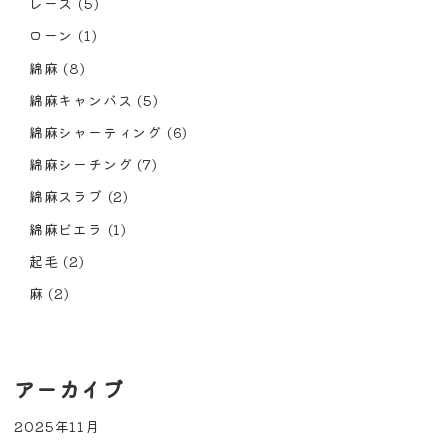
レース
(5)
ローン
(1)
綿麻
(8)
綿麻キャンバス
(5)
綿麻シャーティング
(6)
綿麻シーチング
(7)
綿麻スラブ
(2)
綿麻ビエラ
(1)
起毛
(2)
麻
(2)
アーカイブ
2025年11月