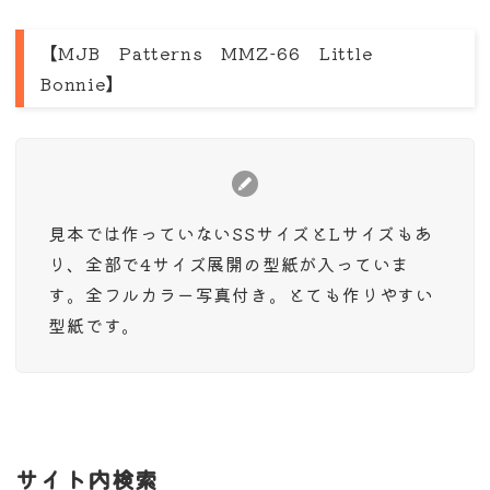
【MJB Patterns MMZ-66 Little
Bonnie】
見本では作っていないSSサイズとLサイズもあ
り、全部で4サイズ展開の型紙が入っていま
す。全フルカラー写真付き。とても作りやすい
型紙です。
サイト内検索