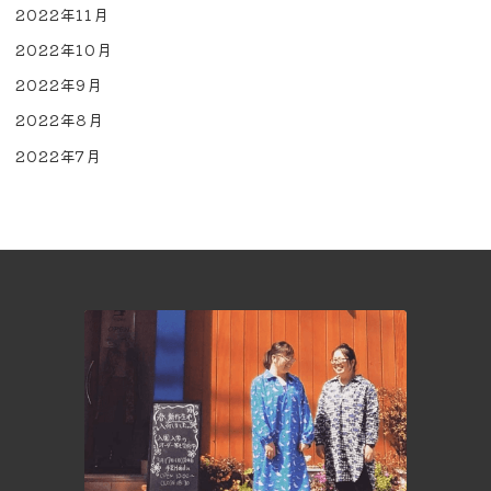
2022年11月
2022年10月
2022年9月
2022年8月
2022年7月