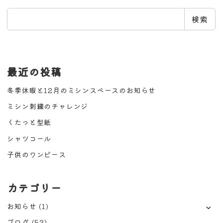
検
検索
索
最近の投稿
冬季休暇と12月のミシンスペースのお知らせ
ミシン刺繍のチャレンジ
くたっと型紙
シャツコール
子供のワンピース
カテゴリー
お知らせ
(1)
ブログ
(53)