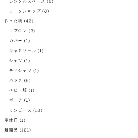
レンタルスペース
(3)
ワークショップ
(8)
作った物
(43)
エプロン
(3)
カバー
(1)
キャミソール
(1)
シャツ
(1)
ティシャツ
(1)
バック
(6)
ベビー服
(1)
ポーチ
(1)
ワンピース
(18)
定休日
(1)
新商品
(121)