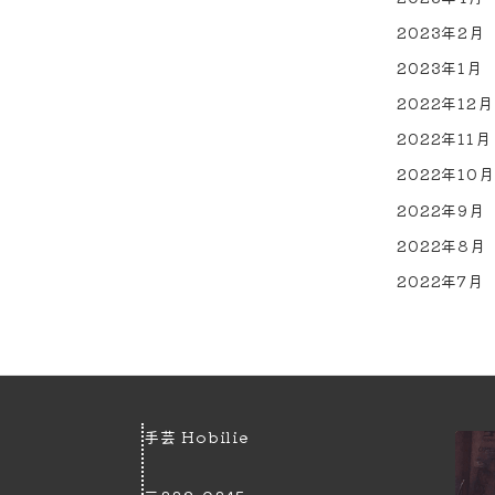
2023年2月
2023年1月
2022年12月
2022年11月
2022年10月
2022年9月
2022年8月
2022年7月
手芸 Hobilie