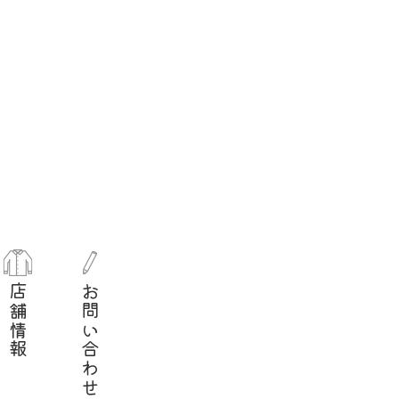
店舗情報
お問い合わせ