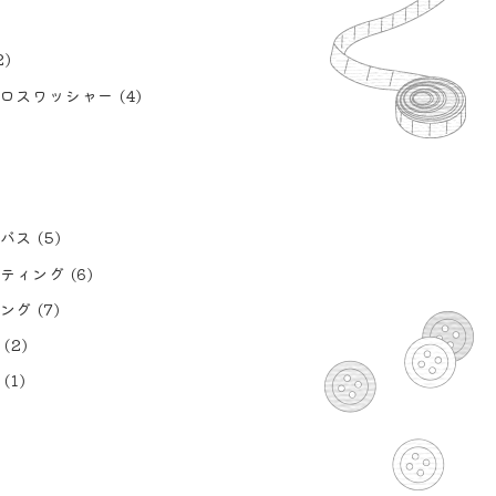
2)
ロスワッシャー
(4)
バス
(5)
ティング
(6)
ング
(7)
(2)
(1)