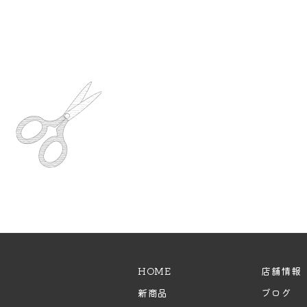
HOME
店舗情報
新商品
ブログ