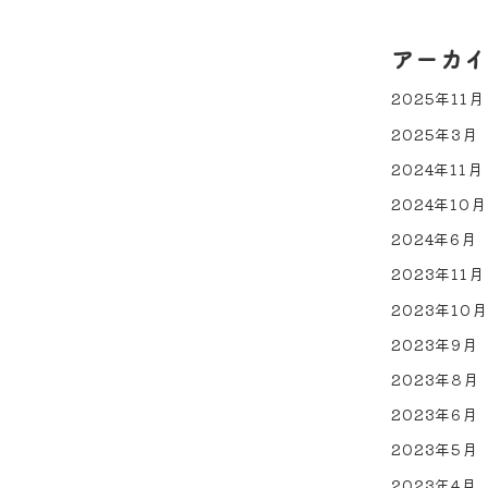
アーカイ
2025年11月
2025年3月
2024年11月
2024年10月
2024年6月
2023年11月
2023年10月
2023年9月
2023年8月
2023年6月
2023年5月
2023年4月