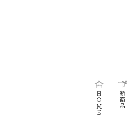
HOME
新商品