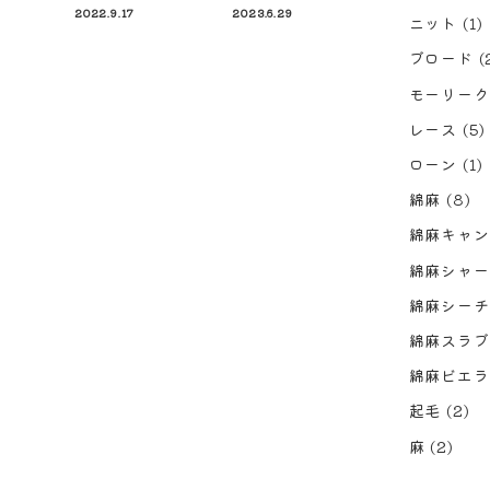
2022.9.17
2023.6.29
ニット
(1)
ブロード
(
モーリーク
レース
(5)
ローン
(1)
綿麻
(8)
綿麻キャン
綿麻シャー
綿麻シーチ
綿麻スラブ
綿麻ビエラ
起毛
(2)
麻
(2)