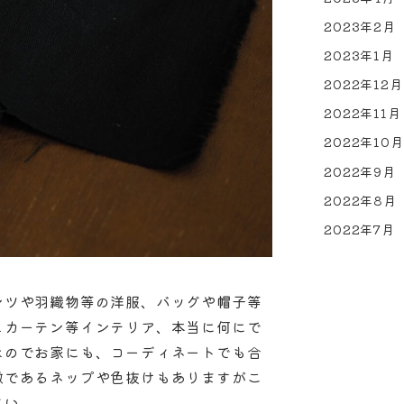
2023年2月
2023年1月
2022年12月
2022年11月
2022年10月
2022年9月
2022年8月
2022年7月
ンツや羽織物等の洋服、バッグや帽子等
ェカーテン等インテリア、本当に何にで
なのでお家にも、コーディネートでも合
徴であるネップや色抜けもありますがこ
さい。