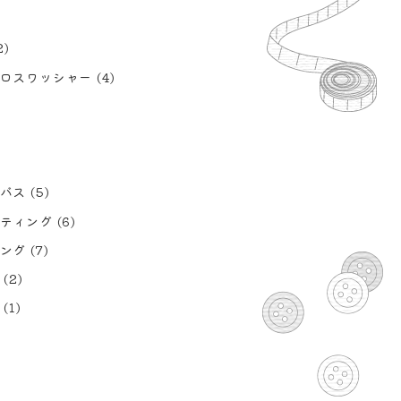
2)
ロスワッシャー
(4)
バス
(5)
ティング
(6)
ング
(7)
(2)
(1)