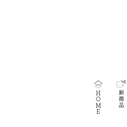
HOME
新商品