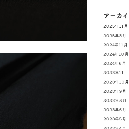
アーカイ
2025年11月
2025年3月
2024年11月
2024年10月
2024年6月
2023年11月
2023年10月
2023年9月
2023年8月
2023年6月
2023年5月
2023年4月