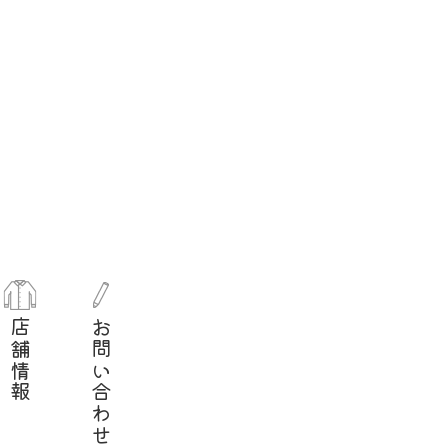
店舗情報
お問い合わせ