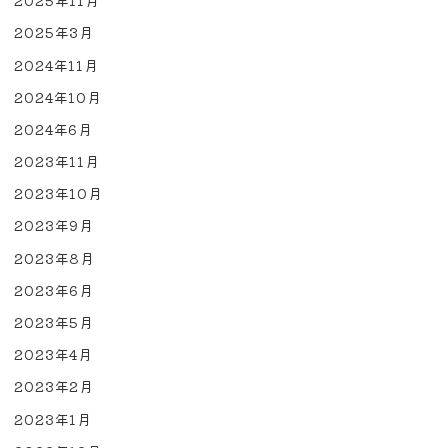
2025年11月
2025年3月
2024年11月
2024年10月
2024年6月
2023年11月
2023年10月
2023年9月
2023年8月
2023年6月
2023年5月
2023年4月
2023年2月
2023年1月