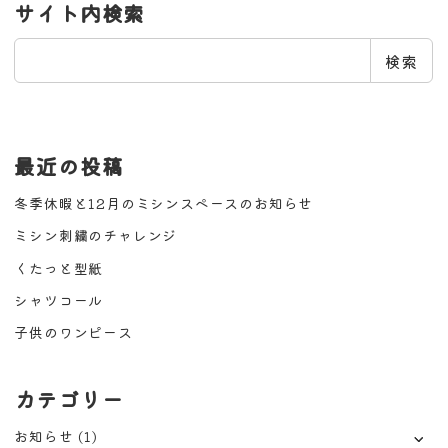
サイト内検索
検
検索
索
最近の投稿
冬季休暇と12月のミシンスペースのお知らせ
ミシン刺繍のチャレンジ
くたっと型紙
シャツコール
子供のワンピース
カテゴリー
お知らせ
(1)