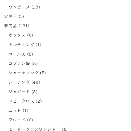
ワンピース
(18)
定休日
(1)
新商品
(121)
オックス
(6)
キルティング
(1)
コール天
(2)
ゴブラン織
(8)
シャーティング
(5)
シーチング
(46)
ジャガード
(3)
ドビークロス
(2)
ニット
(1)
ブロード
(2)
モーリークロスワッシャー
(4)