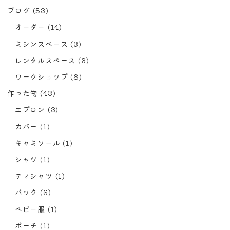
ブログ
(53)
オーダー
(14)
ミシンスペース
(3)
レンタルスペース
(3)
ワークショップ
(8)
作った物
(43)
エプロン
(3)
カバー
(1)
キャミソール
(1)
シャツ
(1)
ティシャツ
(1)
バック
(6)
ベビー服
(1)
ポーチ
(1)