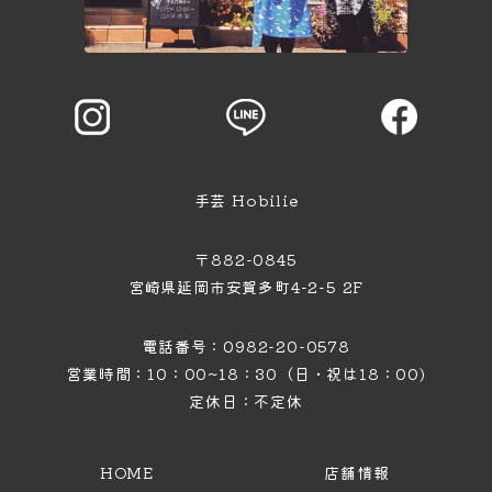
手芸 Hobilie
〒882-0845
宮崎県延岡市安賀多町4−2−5 2F
電話番号：0982-20-0578
営業時間：10：00~18：30（日・祝は18：00)
定休日：不定休
HOME
店舗情報