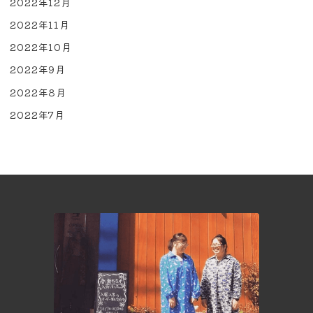
2022年12月
2022年11月
2022年10月
2022年9月
2022年8月
2022年7月