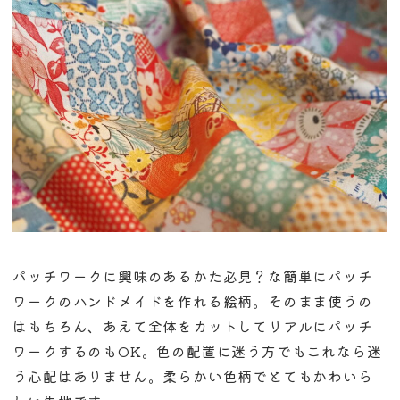
パッチワークに興味のあるかた必見？な簡単にパッチ
ワークのハンドメイドを作れる絵柄。そのまま使うの
はもちろん、あえて全体をカットしてリアルにパッチ
ワークするのもOK。色の配置に迷う方でもこれなら迷
う心配はありません。柔らかい色柄でとてもかわいら