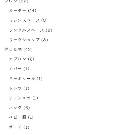
ブログ
(53)
オーダー
(14)
ミシンスペース
(3)
レンタルスペース
(3)
ワークショップ
(8)
作った物
(43)
エプロン
(3)
カバー
(1)
キャミソール
(1)
シャツ
(1)
ティシャツ
(1)
バック
(6)
ベビー服
(1)
ポーチ
(1)