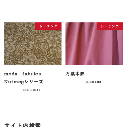
シーチング
シーチング
moda fabrics
万葉木綿
Nutmegシリーズ
2023.1.30
2022.10.11
サイト内検索