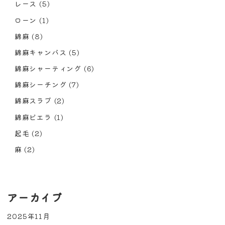
レース
(5)
ローン
(1)
綿麻
(8)
綿麻キャンバス
(5)
綿麻シャーティング
(6)
綿麻シーチング
(7)
綿麻スラブ
(2)
綿麻ビエラ
(1)
起毛
(2)
麻
(2)
アーカイブ
2025年11月