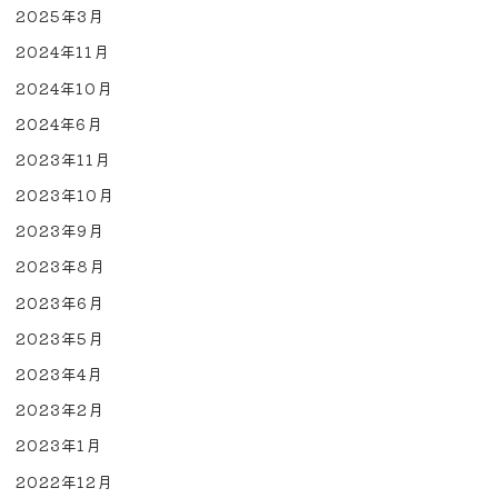
2025年3月
2024年11月
2024年10月
2024年6月
2023年11月
2023年10月
2023年9月
2023年8月
2023年6月
2023年5月
2023年4月
2023年2月
2023年1月
2022年12月