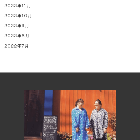
2022年11月
2022年10月
2022年9月
2022年8月
2022年7月