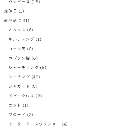
ワンピース
(18)
定休日
(1)
新商品
(121)
オックス
(6)
キルティング
(1)
コール天
(2)
ゴブラン織
(8)
シャーティング
(5)
シーチング
(46)
ジャガード
(3)
ドビークロス
(2)
ニット
(1)
ブロード
(2)
モーリークロスワッシャー
(4)