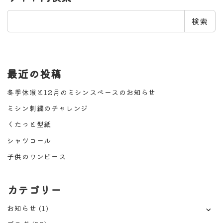
検
検索
索
最近の投稿
冬季休暇と12月のミシンスペースのお知らせ
ミシン刺繍のチャレンジ
くたっと型紙
シャツコール
子供のワンピース
カテゴリー
お知らせ
(1)