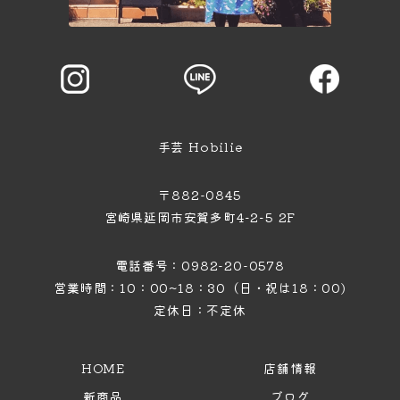
手芸 Hobilie
〒882-0845
宮崎県延岡市安賀多町4−2−5 2F
電話番号：0982-20-0578
営業時間：10：00~18：30（日・祝は18：00)
定休日：不定休
HOME
店舗情報
新商品
ブログ