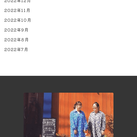
2022年12月
2022年11月
2022年10月
2022年9月
2022年8月
2022年7月