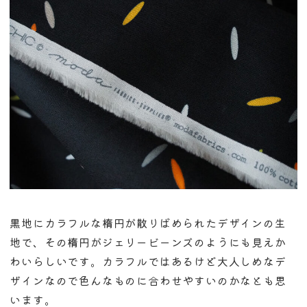
黒地にカラフルな楕円が散りばめられたデザインの生
地で、その楕円がジェリービーンズのようにも見えか
わいらしいです。カラフルではあるけど大人しめなデ
ザインなので色んなものに合わせやすいのかなとも思
います。