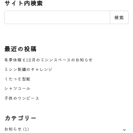
サイト内検索
検
検索
索
最近の投稿
冬季休暇と12月のミシンスペースのお知らせ
ミシン刺繍のチャレンジ
くたっと型紙
シャツコール
子供のワンピース
カテゴリー
お知らせ
(1)