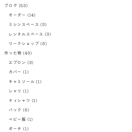
ブログ
(53)
オーダー
(14)
ミシンスペース
(3)
レンタルスペース
(3)
ワークショップ
(8)
作った物
(43)
エプロン
(3)
カバー
(1)
キャミソール
(1)
シャツ
(1)
ティシャツ
(1)
バック
(6)
ベビー服
(1)
ポーチ
(1)