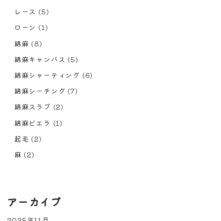
レース
(5)
ローン
(1)
綿麻
(8)
綿麻キャンバス
(5)
綿麻シャーティング
(6)
綿麻シーチング
(7)
綿麻スラブ
(2)
綿麻ビエラ
(1)
起毛
(2)
麻
(2)
アーカイブ
2025年11月