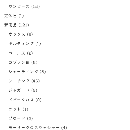
ワンピース
(18)
定休日
(1)
新商品
(121)
オックス
(6)
キルティング
(1)
コール天
(2)
ゴブラン織
(8)
シャーティング
(5)
シーチング
(46)
ジャガード
(3)
ドビークロス
(2)
ニット
(1)
ブロード
(2)
モーリークロスワッシャー
(4)