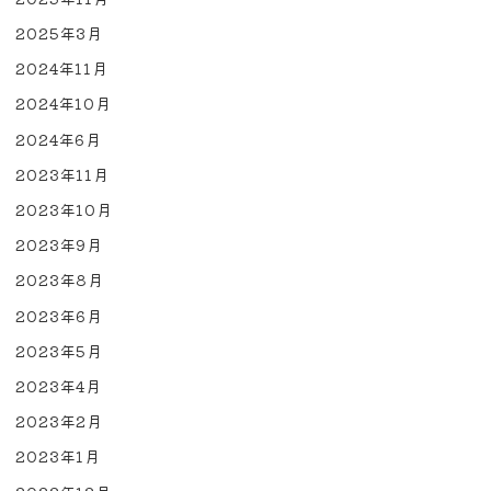
2025年3月
2024年11月
2024年10月
2024年6月
2023年11月
2023年10月
2023年9月
2023年8月
2023年6月
2023年5月
2023年4月
2023年2月
2023年1月