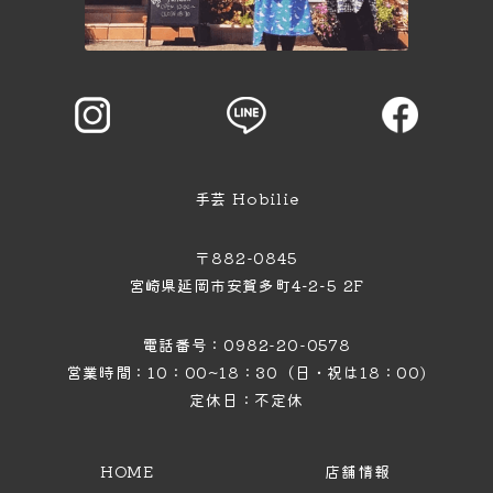
手芸 Hobilie
〒882-0845
宮崎県延岡市安賀多町4−2−5 2F
電話番号：0982-20-0578
営業時間：10：00~18：30（日・祝は18：00)
定休日：不定休
HOME
店舗情報