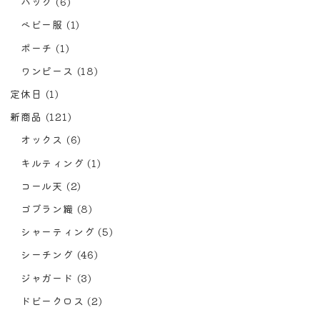
バック
(6)
ベビー服
(1)
ポーチ
(1)
ワンピース
(18)
定休日
(1)
新商品
(121)
オックス
(6)
キルティング
(1)
コール天
(2)
ゴブラン織
(8)
シャーティング
(5)
シーチング
(46)
ジャガード
(3)
ドビークロス
(2)