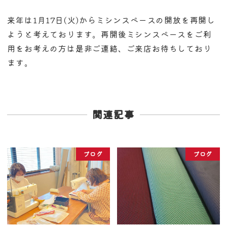
来年は1月17日(火)からミシンスペースの開放を再開し
ようと考えております。再開後ミシンスペースをご利
用をお考えの方は是非ご連絡、ご来店お待ちしており
ます。
関連記事
ブログ
ブログ