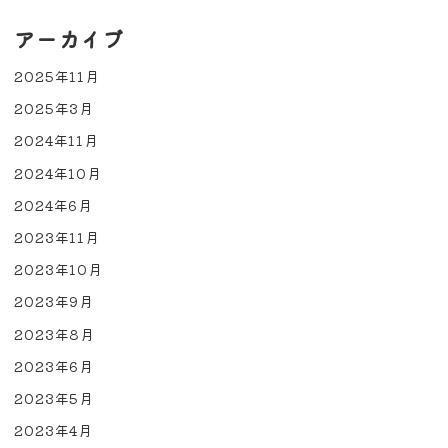
アーカイブ
2025年11月
2025年3月
2024年11月
2024年10月
2024年6月
2023年11月
2023年10月
2023年9月
2023年8月
2023年6月
2023年5月
2023年4月