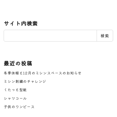
サイト内検索
検
検索
索
最近の投稿
冬季休暇と12月のミシンスペースのお知らせ
ミシン刺繍のチャレンジ
くたっと型紙
シャツコール
子供のワンピース