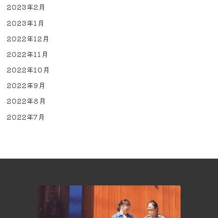
2023年2月
2023年1月
2022年12月
2022年11月
2022年10月
2022年9月
2022年8月
2022年7月