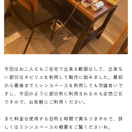
今回はお二人ともご自宅で出来る範囲はして、出来な
い部分はホビリエを利用して製作に励みました。最初
から最後までミシンスペースを利用しても勿論良いで
すし、今回のように部分的に利用されるのも全然ＯＫ
ですので、お気軽にご利用ください。
また料金は使用する目的と時間で異なりますので、詳
しくはミシンスペースの概要をご覧くださいね。