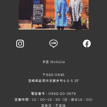
手芸 Hobilie
〒882-0845
宮崎県延岡市安賀多町4−2−5 2F
電話番号：0982-20-0578
営業時間：10：00~18：30（日・祝は18：00)
定休日：不定休