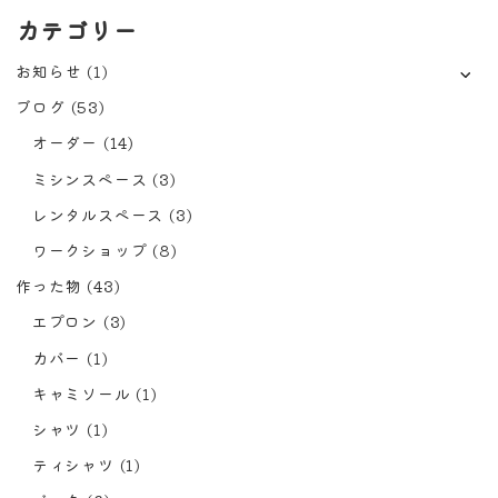
カテゴリー
お知らせ
(1)
ブログ
(53)
オーダー
(14)
ミシンスペース
(3)
レンタルスペース
(3)
ワークショップ
(8)
作った物
(43)
エプロン
(3)
カバー
(1)
キャミソール
(1)
シャツ
(1)
ティシャツ
(1)