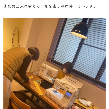
またお二人に会えることを楽しみに待っています。