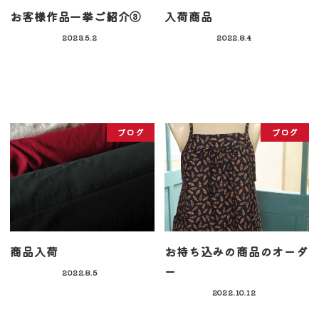
お客様作品一挙ご紹介③
入荷商品
2023.5.2
2022.8.4
ブログ
ブログ
商品入荷
お持ち込みの商品のオーダ
ー
2022.8.5
2022.10.12